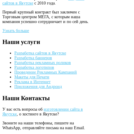
сайтов в Якутске
с 2010 года.
Первый крупный контракт был заключен с
Торговым центром МЕГА, с которым наша
компания успешно сотрудничает и по сей день.
Узнать больше
Наши
услуги
Разработка сайтов в Якутске
Разработка баннеров
Разработка рекламных роликов
Разработка логотипов
Проведение Рекламных Кампаний
Макеты для Печати
Реклама в Интернет
Приложения для Андроид
Наши
Контакты
У вас есть вопросы об
изготовлении сайта в
Якутске
, о хостинге в Якутске?
Звоните на наши телефоны, пишите на
WhatsApp, отправляйте письма на наш Email.