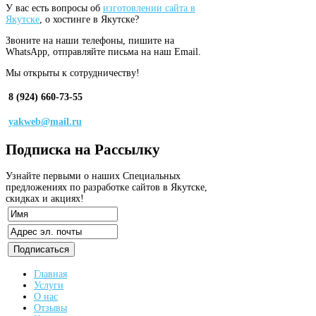
У вас есть вопросы об
изготовлении сайта в
Якутске
, о хостинге в Якутске?
Звоните на наши телефоны, пишите на
WhatsApp, отправляйте письма на наш Email.
Мы открыты к сотрудничеству!
8 (924) 660-73-55
yakweb@mail.ru
Подписка
на Рассылку
Узнайте первыми о наших Специальных
предложениях по разработке сайтов в Якутске,
скидках и акциях!
Главная
Услуги
О нас
Отзывы