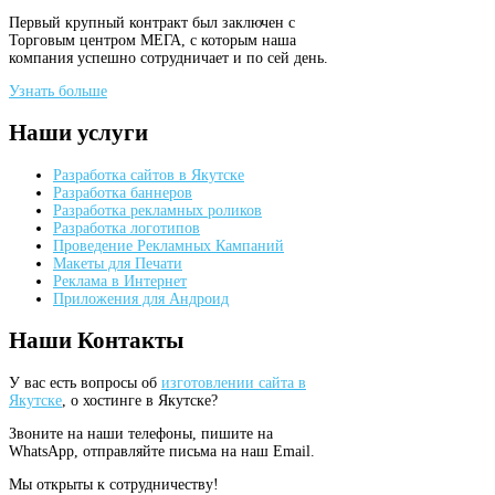
Первый крупный контракт был заключен с
Торговым центром МЕГА, с которым наша
компания успешно сотрудничает и по сей день.
Узнать больше
Наши
услуги
Разработка сайтов в Якутске
Разработка баннеров
Разработка рекламных роликов
Разработка логотипов
Проведение Рекламных Кампаний
Макеты для Печати
Реклама в Интернет
Приложения для Андроид
Наши
Контакты
У вас есть вопросы об
изготовлении сайта в
Якутске
, о хостинге в Якутске?
Звоните на наши телефоны, пишите на
WhatsApp, отправляйте письма на наш Email.
Мы открыты к сотрудничеству!