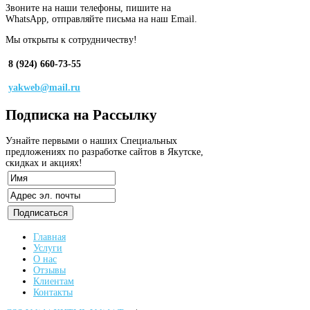
Звоните на наши телефоны, пишите на
WhatsApp, отправляйте письма на наш Email.
Мы открыты к сотрудничеству!
8 (924) 660-73-55
yakweb@mail.ru
Подписка
на Рассылку
Узнайте первыми о наших Специальных
предложениях по разработке сайтов в Якутске,
скидках и акциях!
Главная
Услуги
О нас
Отзывы
Клиентам
Контакты