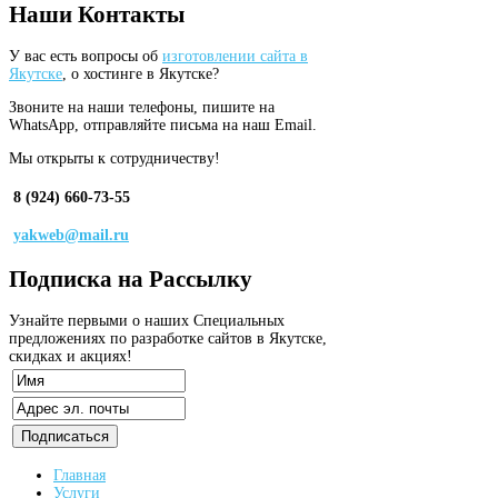
Наши
Контакты
У вас есть вопросы об
изготовлении сайта в
Якутске
, о хостинге в Якутске?
Звоните на наши телефоны, пишите на
WhatsApp, отправляйте письма на наш Email.
Мы открыты к сотрудничеству!
8 (924) 660-73-55
yakweb@mail.ru
Подписка
на Рассылку
Узнайте первыми о наших Специальных
предложениях по разработке сайтов в Якутске,
скидках и акциях!
Главная
Услуги